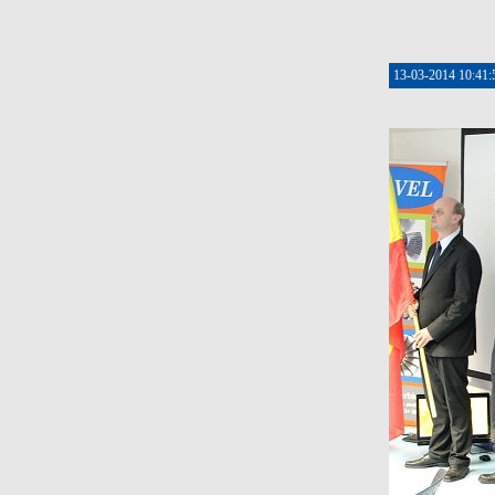
13-03-2014 10:41: