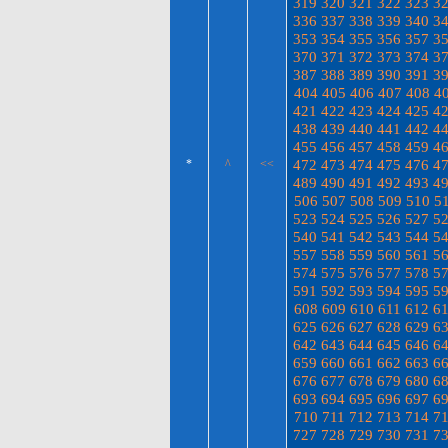
319
320
321
322
323
3
336
337
338
339
340
3
353
354
355
356
357
3
370
371
372
373
374
3
387
388
389
390
391
3
404
405
406
407
408
4
421
422
423
424
425
4
438
439
440
441
442
4
455
456
457
458
459
4
472
473
474
475
476
4
*
^
<<
489
490
491
492
493
4
506
507
508
509
510
5
523
524
525
526
527
5
540
541
542
543
544
5
557
558
559
560
561
5
574
575
576
577
578
5
591
592
593
594
595
5
608
609
610
611
612
6
625
626
627
628
629
6
642
643
644
645
646
6
659
660
661
662
663
6
676
677
678
679
680
6
693
694
695
696
697
6
710
711
712
713
714
7
727
728
729
730
731
7