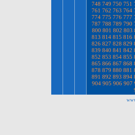
748
749
750
751
761
762
763
764
774
775
776
777
787
788
789
790
800
801
802
803
813
814
815
816
826
827
828
829
839
840
841
842
852
853
854
855
865
866
867
868
878
879
880
881
891
892
893
894
904
905
906
907
www.