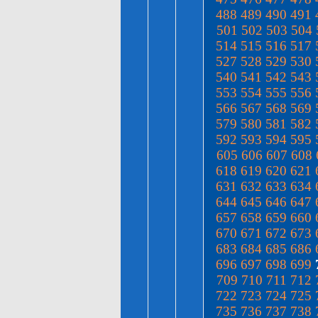
488
489
490
491
501
502
503
504
514
515
516
517
527
528
529
530
540
541
542
543
553
554
555
556
566
567
568
569
579
580
581
582
592
593
594
595
605
606
607
608
618
619
620
621
631
632
633
634
644
645
646
647
657
658
659
660
670
671
672
673
683
684
685
686
696
697
698
699
709
710
711
712
722
723
724
725
735
736
737
738