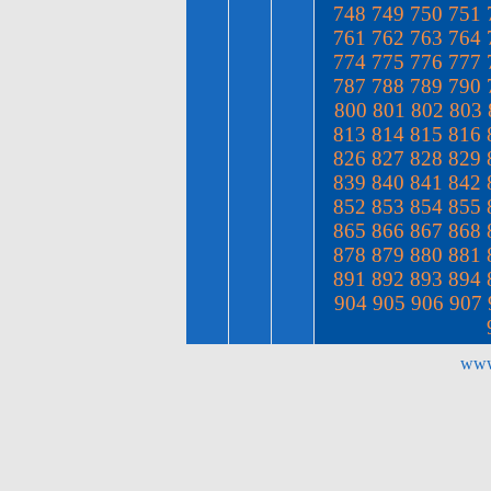
748
749
750
751
761
762
763
764
774
775
776
777
787
788
789
790
800
801
802
803
813
814
815
816
826
827
828
829
839
840
841
842
852
853
854
855
865
866
867
868
878
879
880
881
891
892
893
894
904
905
906
907
www.