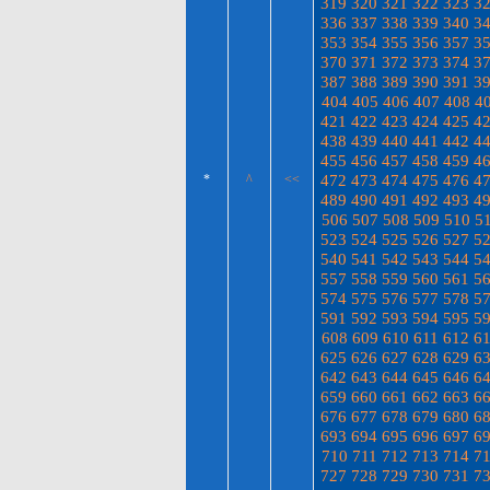
319
320
321
322
323
3
336
337
338
339
340
3
353
354
355
356
357
3
370
371
372
373
374
3
387
388
389
390
391
3
404
405
406
407
408
4
421
422
423
424
425
4
438
439
440
441
442
4
455
456
457
458
459
4
472
473
474
475
476
4
*
^
<<
489
490
491
492
493
4
506
507
508
509
510
5
523
524
525
526
527
5
540
541
542
543
544
5
557
558
559
560
561
5
574
575
576
577
578
5
591
592
593
594
595
5
608
609
610
611
612
6
625
626
627
628
629
6
642
643
644
645
646
6
659
660
661
662
663
6
676
677
678
679
680
6
693
694
695
696
697
6
710
711
712
713
714
7
727
728
729
730
731
7