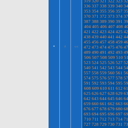
319
320
321
322
323
3
336
337
338
339
340
3
353
354
355
356
357
3
370
371
372
373
374
3
387
388
389
390
391
3
404
405
406
407
408
4
421
422
423
424
425
4
438
439
440
441
442
4
455
456
457
458
459
4
472
473
474
475
476
4
*
^
<<
489
490
491
492
493
4
506
507
508
509
510
5
523
524
525
526
527
5
540
541
542
543
544
5
557
558
559
560
561
5
574
575
576
577
578
5
591
592
593
594
595
5
608
609
610
611
612
6
625
626
627
628
629
6
642
643
644
645
646
6
659
660
661
662
663
6
676
677
678
679
680
6
693
694
695
696
697
6
710
711
712
713
714
7
727
728
729
730
731
7