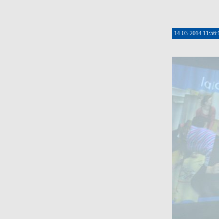
14-03-2014 11:56: