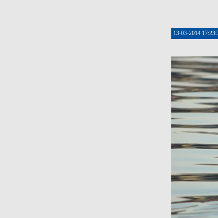
13-03-2014 17:23: